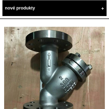
nové produkty