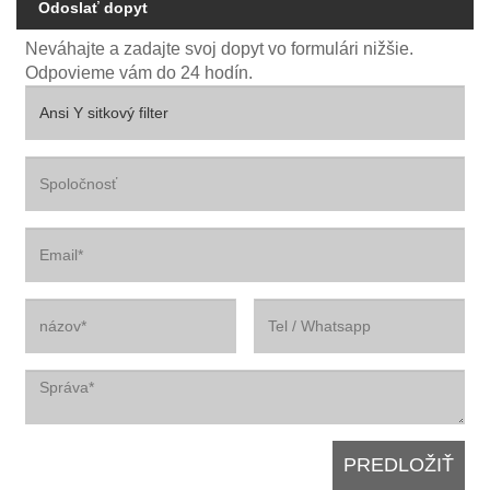
Odoslať dopyt
Neváhajte a zadajte svoj dopyt vo formulári nižšie.
Odpovieme vám do 24 hodín.