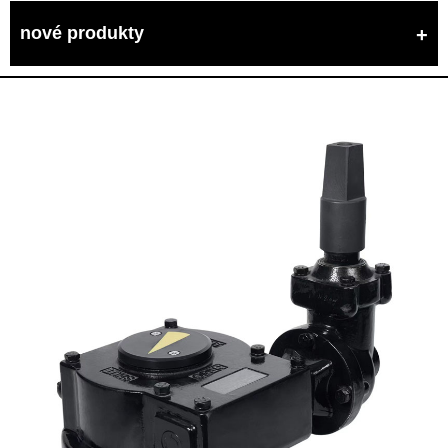
nové produkty