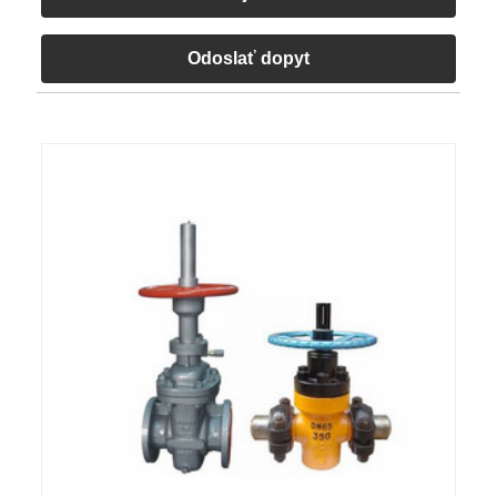
Odoslať dopyt