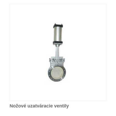
Nožové uzatváracie ventily