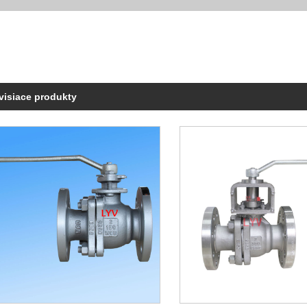
visiace produkty