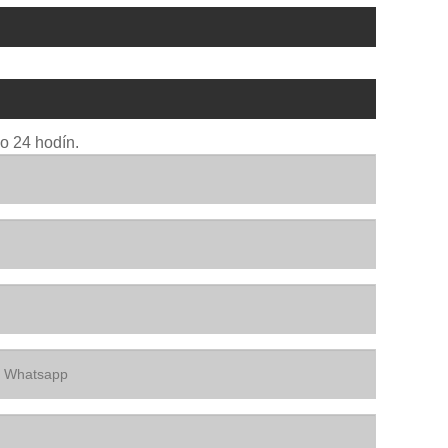
o 24 hodín.